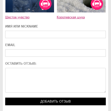
Шестое чувство
Королевская щука
ИМЯ ИЛИ NICKNAME
EMAIL
ОСТАВИТЬ ОТЗЫВ: