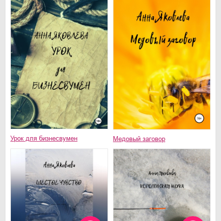
Урок для бизнесвумен
Медовый заговор