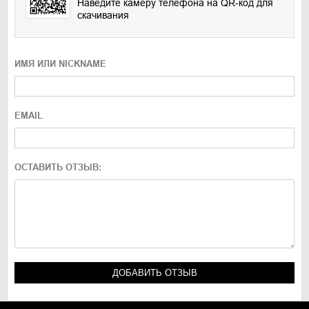
Наведите камеру телефона на QR-код для
скачивания
ИМЯ ИЛИ NICKNAME
EMAIL
ОСТАВИТЬ ОТЗЫВ: