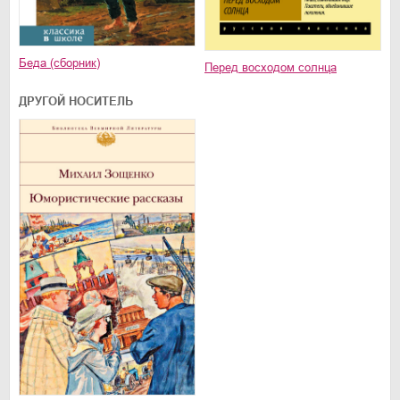
Беда (сборник)
Перед восходом солнца
ДРУГОЙ НОСИТЕЛЬ