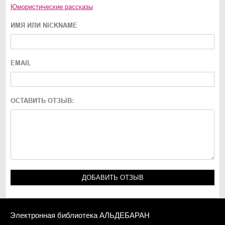
Юмористические рассказы
ИМЯ ИЛИ NICKNAME
EMAIL
ОСТАВИТЬ ОТЗЫВ:
Электронная библиотека АЛЬДЕБАРАН