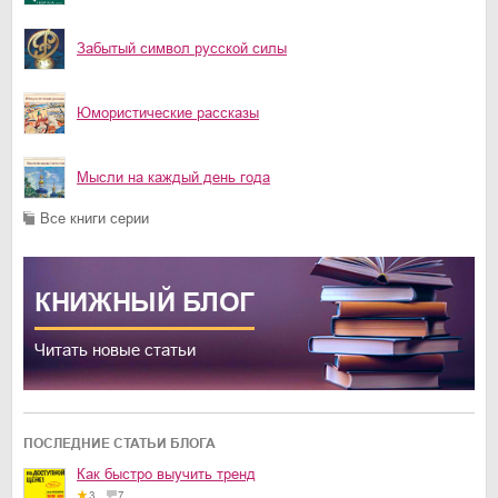
Забытый символ русской силы
Юмористические рассказы
Мысли на каждый день года
Все книги серии
КНИЖНЫЙ
БЛОГ
Читать новые статьи
ПОСЛЕДНИЕ СТАТЬИ БЛОГА
Как быстро выучить тренд
3
7