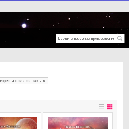
юмористическая фантастика