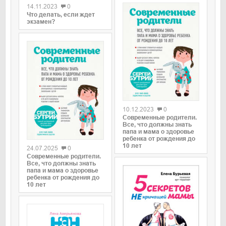
14.11.2023
0
Что делать, если ждет
экзамен?
0
10.12.2023
0
Современные родители.
Все, что должны знать
0
папа и мама о здоровье
ребенка от рождения до
10 лет
24.07.2025
0
Современные родители.
Все, что должны знать
папа и мама о здоровье
ребенка от рождения до
10 лет