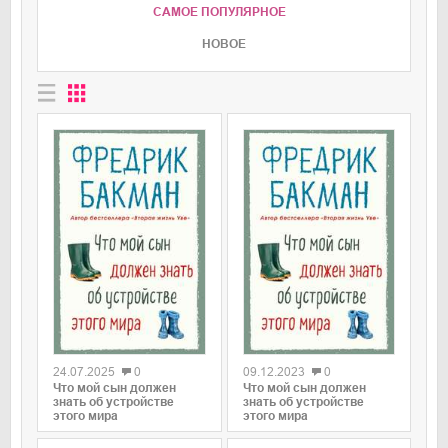
САМОЕ ПОПУЛЯРНОЕ
НОВОЕ
0
0
24.07.2025
0
09.12.2023
0
Что мой сын должен
Что мой сын должен
знать об устройстве
знать об устройстве
этого мира
этого мира