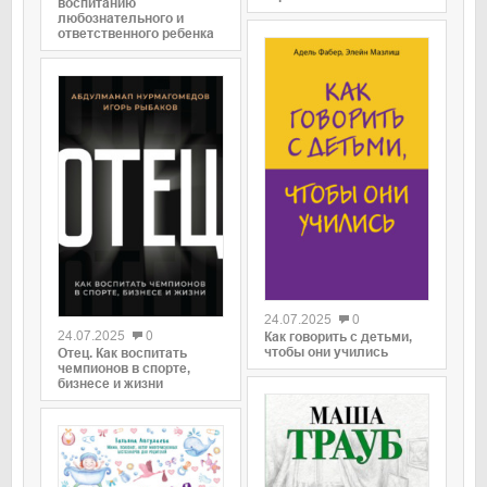
воспитанию
любознательного и
ответственного ребенка
0
0
24.07.2025
0
24.07.2025
0
Как говорить с детьми,
чтобы они учились
Отец. Как воспитать
чемпионов в спорте,
бизнесе и жизни