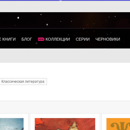
 КНИГИ
БЛОГ
КОЛЛЕКЦИИ
СЕРИИ
ЧЕРНОВИКИ
классическая литература