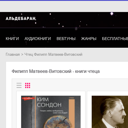
КНИГИ
АУДИОКНИГИ
ВЕБТУНЫ
ЖАНРЫ
БЕСПЛАТНЫЕ
Главная
Чтец Филипп Матвеев-Витовский
Филипп Матвеев-Витовский - книги чтеца