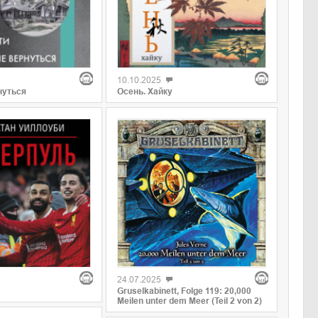
10.10.2025
нуться
Осень. Хайку
24.07.2025
Gruselkabinett, Folge 119: 20,000
Meilen unter dem Meer (Teil 2 von 2)