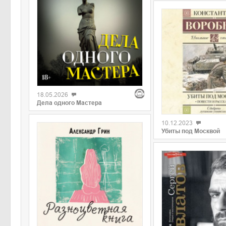
18.05.2026
Дела одного Мастера
10.12.2023
Убиты под Москвой