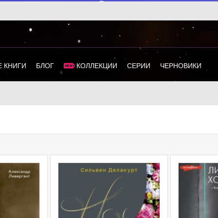
 КНИГИ
БЛОГ
КОЛЛЕКЦИИ
СЕРИИ
ЧЕРНОВИКИ