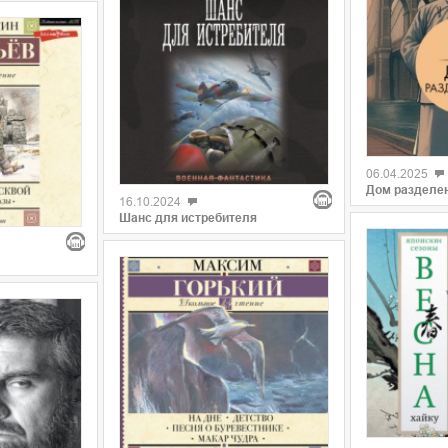
06.04.2025
Дом разделе
16.10.2024
Шанс для истребителя