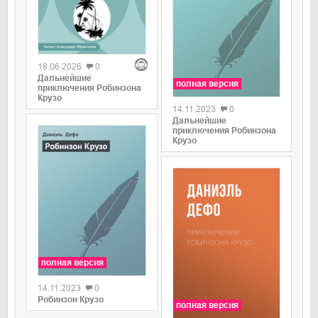
0
18.06.2026
0
Дальнейшие
полная версия
приключения Робинзона
Крузо
14.11.2023
0
Дальнейшие
приключения Робинзона
Крузо
полная версия
14.11.2023
0
Робинзон Крузо
полная версия