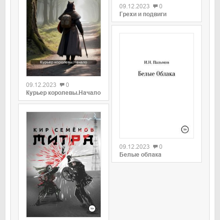
09.12.2023
0
Грехи и подвиги
09.12.2023
0
Курьер королевы.Начало
09.12.2023
0
Белые облака