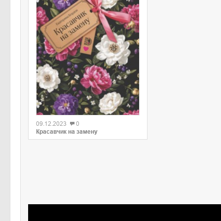
09.12.2023
0
Красавчик на замену