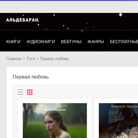
КНИГИ
АУДИОКНИГИ
ВЕБТУНЫ
ЖАНРЫ
БЕСПЛАТНЫЕ
Главная
Тэги
первая любовь
первая любовь