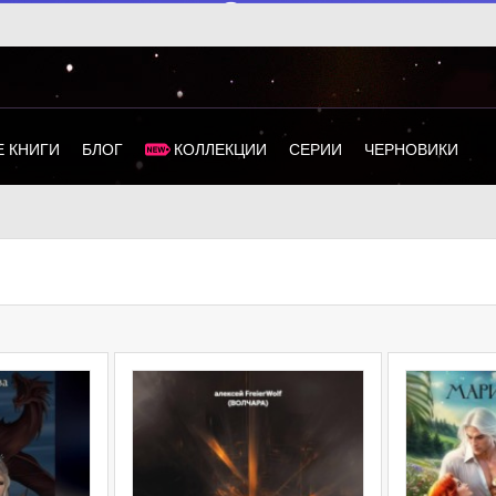
 КНИГИ
БЛОГ
КОЛЛЕКЦИИ
СЕРИИ
ЧЕРНОВИКИ