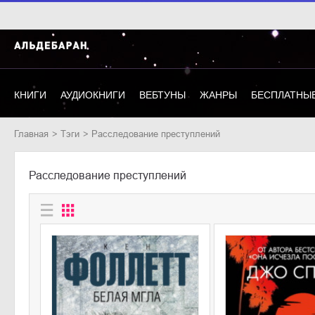
КНИГИ
АУДИОКНИГИ
ВЕБТУНЫ
ЖАНРЫ
БЕСПЛАТНЫЕ
Главная
Тэги
расследование преступлений
расследование преступлений