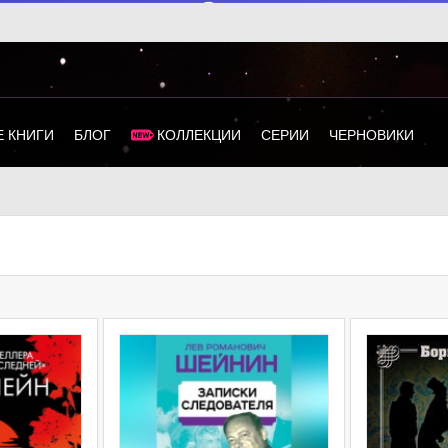
 КНИГИ
БЛОГ
КОЛЛЕКЦИИ
СЕРИИ
ЧЕРНОВИКИ