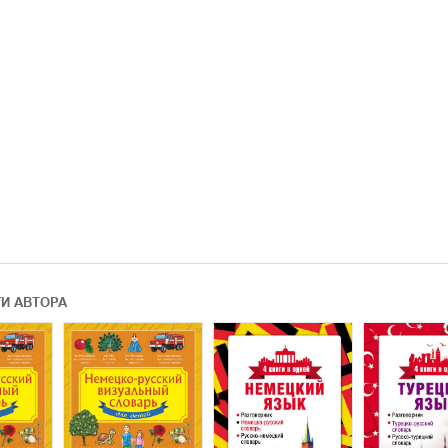
ГИ АВТОРА