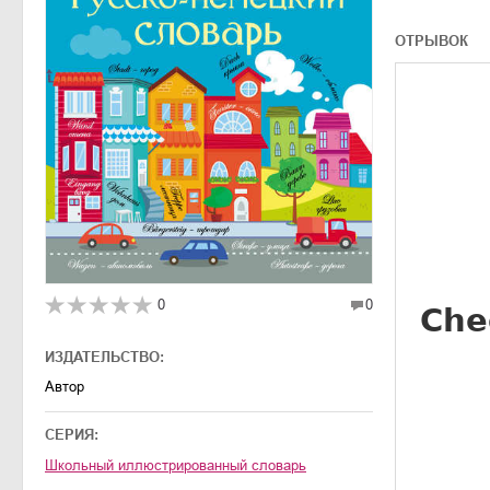
ОТРЫВОК
0
0
ИЗДАТЕЛЬСТВО:
Автор
СЕРИЯ:
Школьный иллюстрированный словарь