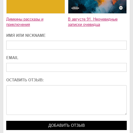
Димкины рассказы и
В августе 91. Неочевидные
приключения
записки очевидца
ИМЯ ИЛИ NICKNAME
EMAIL
ОСТАВИТЬ ОТЗЫВ: