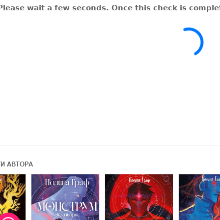
ГИ АВТОРА