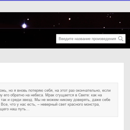
щего наш путь…