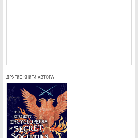
ДРУГИЕ КНИГИ АВТОРА