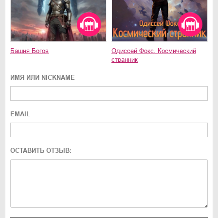
Башня Богов
Одиссей Фокс. Космический
странник
ИМЯ ИЛИ NICKNAME
EMAIL
ОСТАВИТЬ ОТЗЫВ: