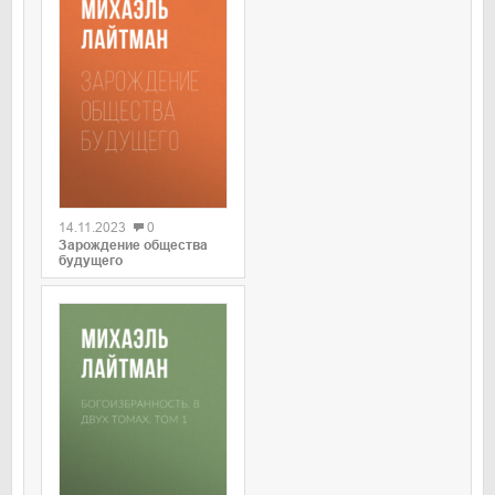
0
14.11.2023
0
Зарождение общества
будущего