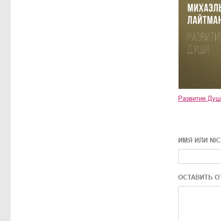
Развитие Душ
ИМЯ ИЛИ NI
ОСТАВИТЬ О