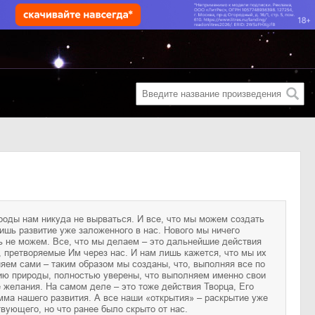
вующего, но что ранее было скрыто от нас.