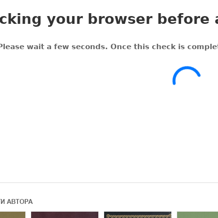
ГИ АВТОРА