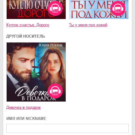
Куплю счастье. Дорого
Ты у меня под кожей
ДРУГОЙ НОСИТЕЛЬ
Девочка в подарок
ИМЯ ИЛИ NICKNAME