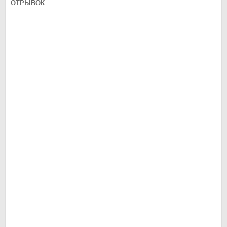
ОТРЫВОК