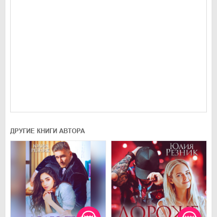
ДРУГИЕ КНИГИ АВТОРА