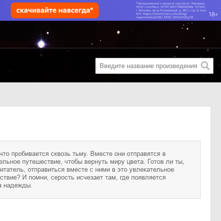
а надежды.