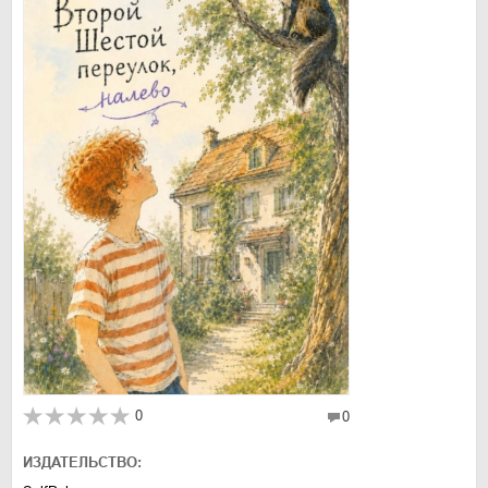
0
0
ИЗДАТЕЛЬСТВО: