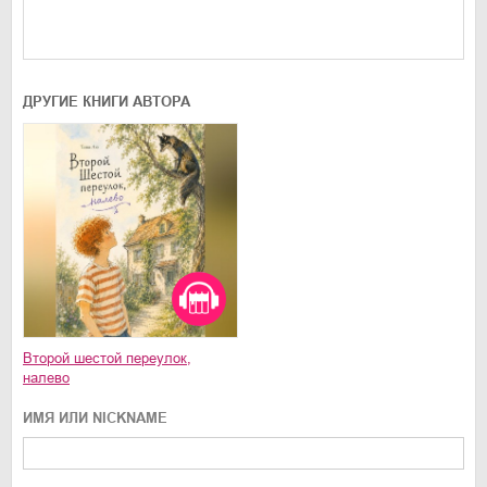
ДРУГИЕ КНИГИ АВТОРА
Второй шестой переулок,
налево
ИМЯ ИЛИ NICKNAME