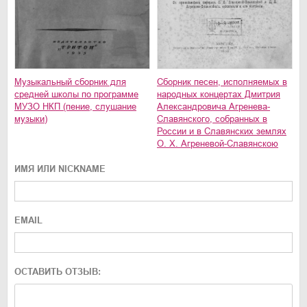
Музыкальный сборник для
Сборник песен, исполняемых в
средней школы по программе
народных концертах Дмитрия
МУЗО НКП (пение, слушание
Александровича Агренева-
музыки)
Славянского, собранных в
России и в Славянских землях
О. Х. Агреневой-Славянскою
ИМЯ ИЛИ NICKNAME
EMAIL
ОСТАВИТЬ ОТЗЫВ: