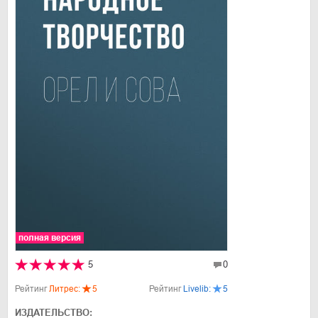
полная версия
5
0
Рейтинг
Литрес:
5
Рейтинг
Livelib:
5
ИЗДАТЕЛЬСТВО: