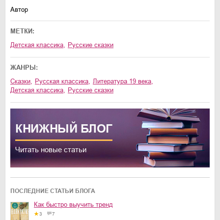
Автор
МЕТКИ:
Детская классика
,
Русские сказки
ЖАНРЫ:
сказки
,
русская классика
,
литература 19 века
,
детская классика
,
русские сказки
КНИЖНЫЙ
БЛОГ
Читать новые статьи
ПОСЛЕДНИЕ СТАТЬИ БЛОГА
Как быстро выучить тренд
3
7