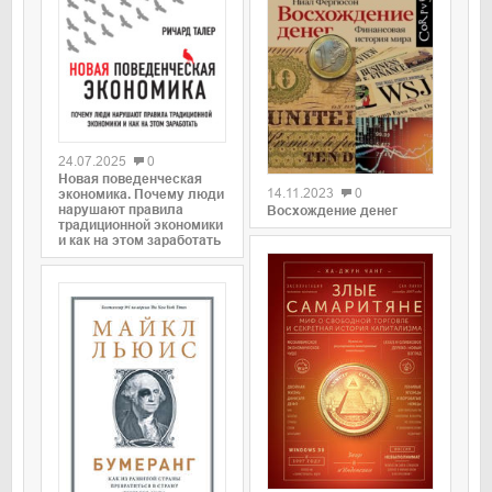
0
0
24.07.2025
0
Новая поведенческая
14.11.2023
0
экономика. Почему люди
нарушают правила
Восхождение денег
традиционной экономики
и как на этом заработать
0