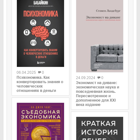
0
0
06.04.2025
0
Психономика. Как
24.09.2024
0
конвертировать знания о
Экономист на диване:
человеческих
экономическая наука и
отношениях в деньги
повседневная жизнь.
Пересмотренное и
дополненное для XXI
века издание