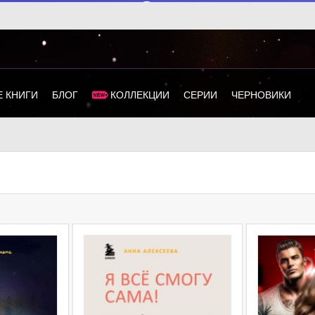
 КНИГИ
БЛОГ
КОЛЛЕКЦИИ
СЕРИИ
ЧЕРНОВИКИ