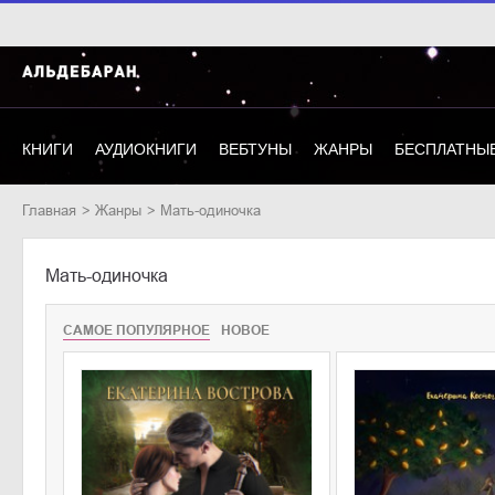
КНИГИ
АУДИОКНИГИ
ВЕБТУНЫ
ЖАНРЫ
БЕСПЛАТНЫЕ
Главная
Жанры
Мать-одиночка
Мать-одиночка
САМОЕ ПОПУЛЯРНОЕ
НОВОЕ