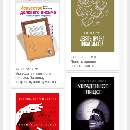
0
24.07.2025
0
0
Десять правил
писательства
14.11.2023
0
Искусство делового
письма. Законы,
хитрости, инструменты