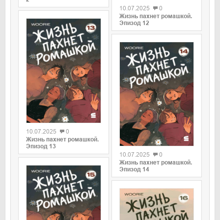
10.07.2025
0
Жизнь пахнет ромашкой.
Эпизод 12
0
10.07.2025
0
0
Жизнь пахнет ромашкой.
Эпизод 13
10.07.2025
0
Жизнь пахнет ромашкой.
Эпизод 14