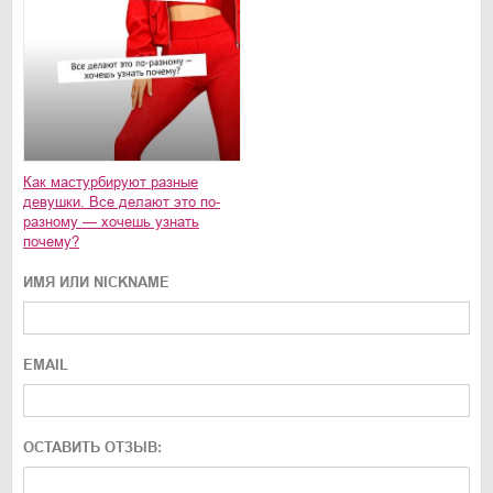
Как мастурбируют разные
девушки. Все делают это по-
разному — хочешь узнать
почему?
ИМЯ ИЛИ NICKNAME
EMAIL
ОСТАВИТЬ ОТЗЫВ: