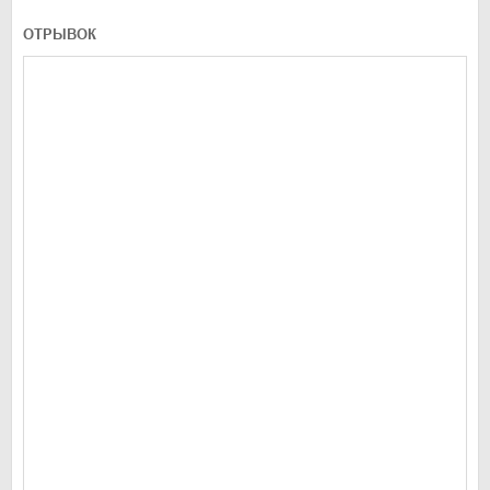
ОТРЫВОК