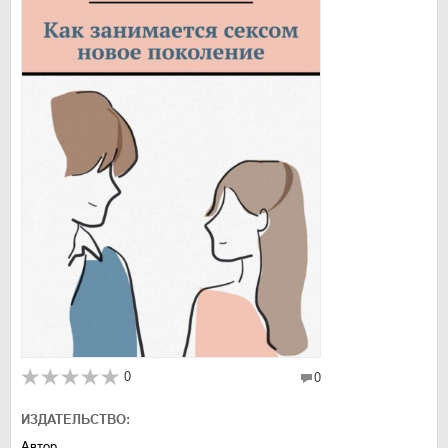
0
0
ИЗДАТЕЛЬСТВО:
Автор