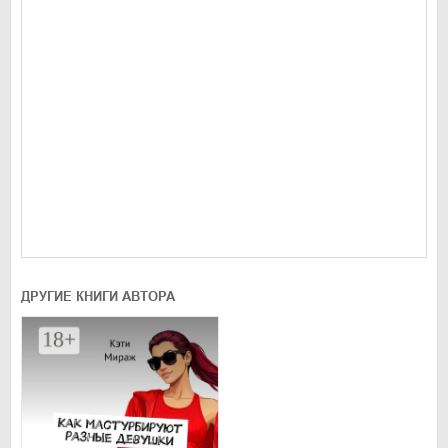
ДРУГИЕ КНИГИ АВТОРА